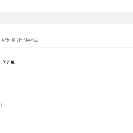
이벤트
1)